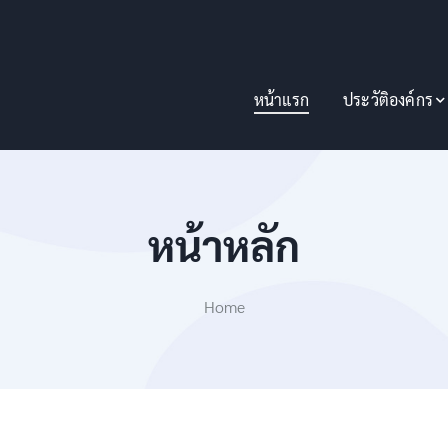
หน้าแรก
ประวัติองค์กร
หน้าหลัก
Home