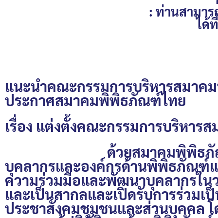
: ท่านสามา
ได้
แนะนำคณะกรรมการบริหารสมาคมพิพ
ประกาศสมาคมพิพิธภัณฑ์ไทย
เรื่อง แต่งตั้งคณะกรรมการบริหา
ด้วยสมาคมพิพิธภัณฑ์ไทย เป็
บุคลากรและองค์กรด้านพิพิธภัณฑ์แ
ความร่วมมือและพัฒนาบุคลากรในวงก
และเป็นสากลและเปิดรับการร่วมเป็
ประชาสังคมชุมชนและส่วนบุคคล โดย