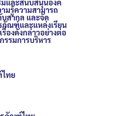
ริมและสนับสนุนองค์
ความรู้ความสามารถ
ดับสากล และจัด
ิธภัณฑ์และแหล่งเรียน
ื่องดังกล่าวอย่างต่อ
คณะกรรมการบริหาร
ฑ์ไทย
ิธภัณฑ์ไทย