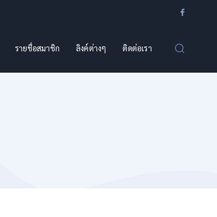
รายชื่อสมาชิก
ลิงค์ต่างๆ
ติดต่อเรา