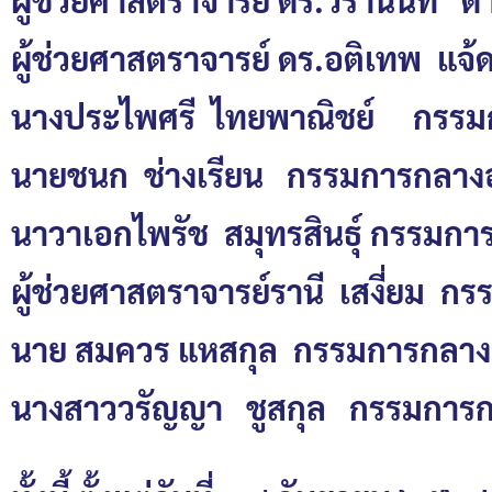
ผู้ช่วยศาสตราจารย์ ดร.อติเทพ แจ
นางประไพศรี ไทยพาณิชย์
กรรม
นายชนก ช่างเรียน
กรรมการกลางอ
นาวาเอกไพรัช สมุทรสินธุ์ กรรมก
ผู้ช่วยศาสตราจารย์รานี เสงี่ยม 
นาย สมควร แหสกุล กรรมการกลาง
นางสาววรัญญา ชูสกุล กรรมการก