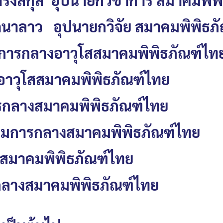
้ดนาลาว อุปนายกวิจัย สมาคมพิพิธภ
การกลางอาวุโสสมาคมพิพิธภัณฑ์ไท
าวุโสสมาคมพิพิธภัณฑ์ไทย
ารกลางสมาคมพิพิธภัณฑ์ไทย
กรรมการกลางสมาคมพิพิธภัณฑ์ไทย
สมาคมพิพิธภัณฑ์ไทย
ลางสมาคมพิพิธภัณฑ์ไทย