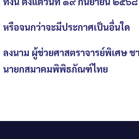
ทั้งนี้ ตั้งแต่วันที่ ๑๙ กันยายน ๒๕๖
หรือจนกว่าจะมีประกาศเป็นอื่นใด
ลงนาม ผู้ช่วยศาสตราจารย์พิเศษ ชา
นายกสมาคมพิพิธภัณฑ์ไทย